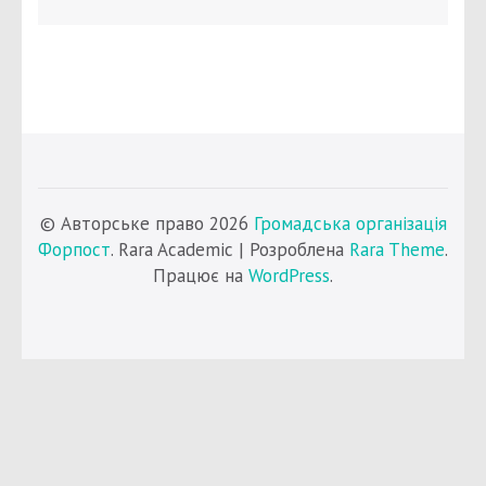
© Авторське право 2026
Громадська організація
Форпост
. Rara Academic | Розроблена
Rara Theme
.
Працює на
WordPress
.