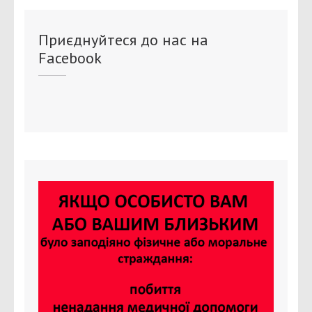
Приєднуйтеся до нас на
Facebook