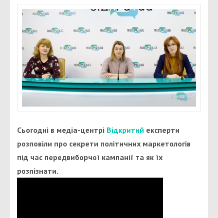
Сьогодні в медіа-центрі
Відкритий
експерти
розповіли про секрети політичних маркетологів
під час передвиборчої кампанії та як їх
розпізнати.