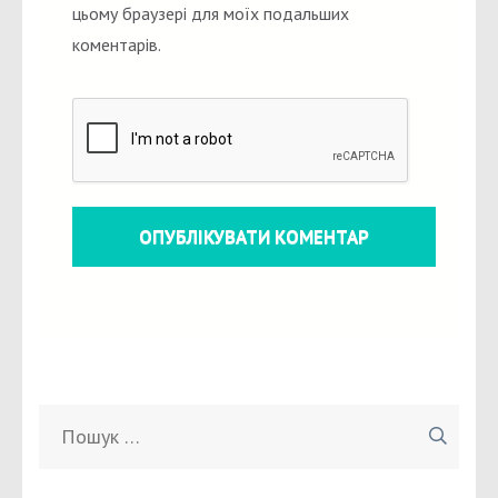
цьому браузері для моїх подальших
коментарів.
Пошук: