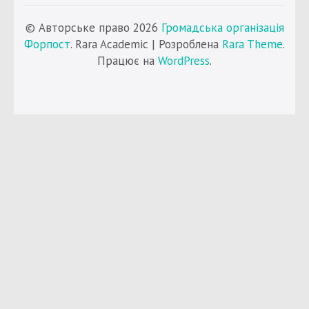
© Авторське право 2026
Громадська організація
Форпост
. Rara Academic | Розроблена
Rara Theme
.
Працює на
WordPress
.