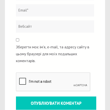
Зберегти моє ім'я, e-mail, та адресу сайту в
цьому браузері для моїх подальших
коментарів.