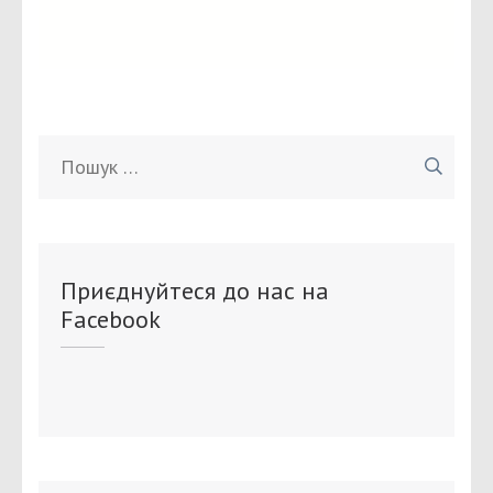
Пошук:
Приєднуйтеся до нас на
Facebook