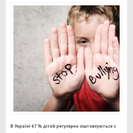
В Україні 67 % дітей регулярно зіштовхуються з