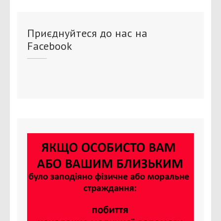
Приєднуйтеся до нас на
Facebook