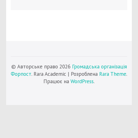
© Авторське право 2026
Громадська організація
Форпост
. Rara Academic | Розроблена
Rara Theme
.
Працює на
WordPress
.