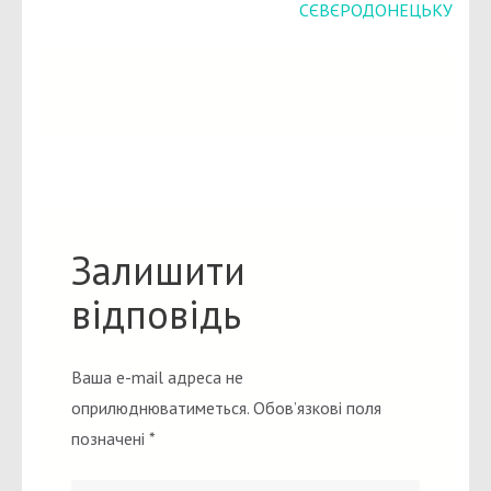
СЄВЄРОДОНЕЦЬКУ
Залишити
відповідь
Ваша e-mail адреса не
оприлюднюватиметься.
Обов’язкові поля
позначені
*