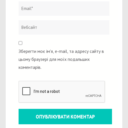
Зберегти моє ім'я, e-mail, та адресу сайту в
цьому браузері для моїх подальших
коментарів.