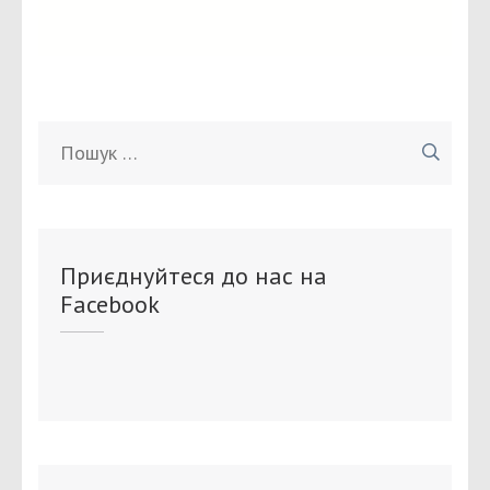
Пошук:
Приєднуйтеся до нас на
Facebook