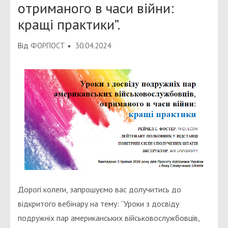
отриманого в часи війни:
кращі практики”.
Від
ФОРПОСТ
30.04.2024
Дорогі колеги, запрошуємо вас долучитись до
відкритого вебінару на тему: “Уроки з досвіду
подружніх пар американських військовослужбовців,