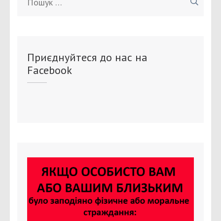
Приєднуйтеся до нас на
Facebook