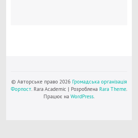
© Авторське право 2026
Громадська організація
Форпост
. Rara Academic | Розроблена
Rara Theme
.
Працює на
WordPress
.