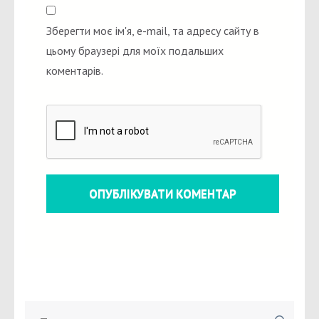
Зберегти моє ім'я, e-mail, та адресу сайту в
цьому браузері для моїх подальших
коментарів.
Пошук: