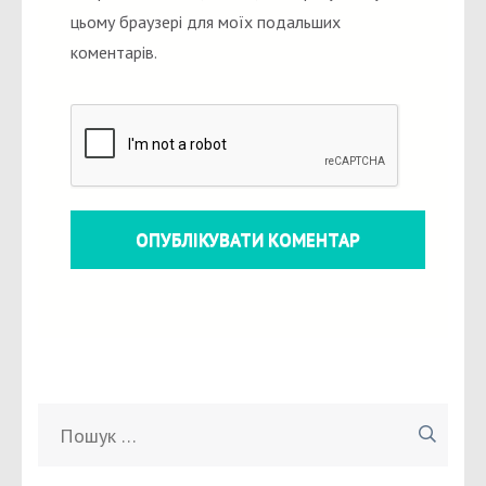
цьому браузері для моїх подальших
коментарів.
Пошук: