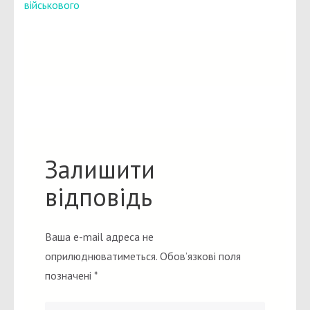
військового
Залишити
відповідь
Ваша e-mail адреса не
оприлюднюватиметься.
Обов’язкові поля
позначені
*