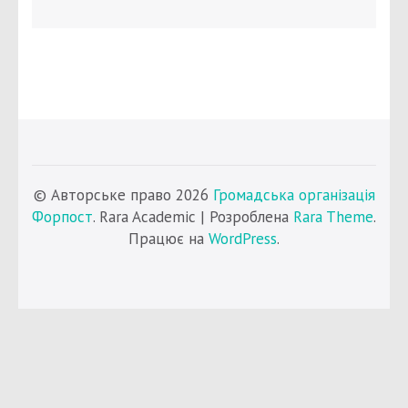
© Авторське право 2026
Громадська організація
Форпост
. Rara Academic | Розроблена
Rara Theme
.
Працює на
WordPress
.