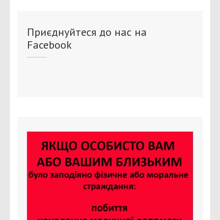
Приєднуйтеся до нас на
Facebook