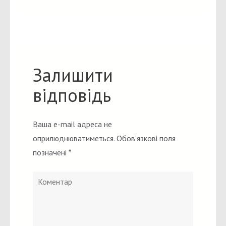
Залишити
відповідь
Ваша e-mail адреса не
оприлюднюватиметься.
Обов’язкові поля
позначені
*
Коментар