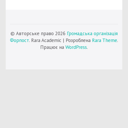
© Авторське право 2026
Громадська організація
Форпост
. Rara Academic | Розроблена
Rara Theme
.
Працює на
WordPress
.