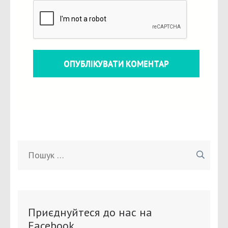
Пошук:
Приєднуйтеся до нас на
Facebook