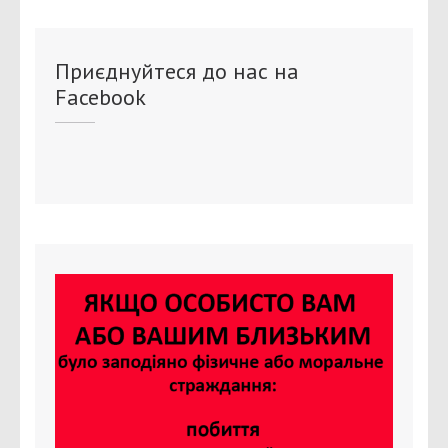
Приєднуйтеся до нас на
Facebook