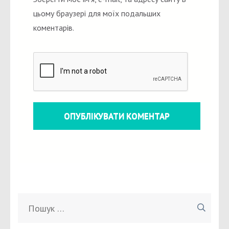
цьому браузері для моїх подальших
коментарів.
Пошук: