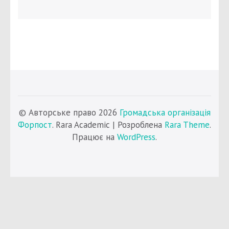
© Авторське право 2026
Громадська організація
Форпост
. Rara Academic | Розроблена
Rara Theme
.
Працює на
WordPress
.