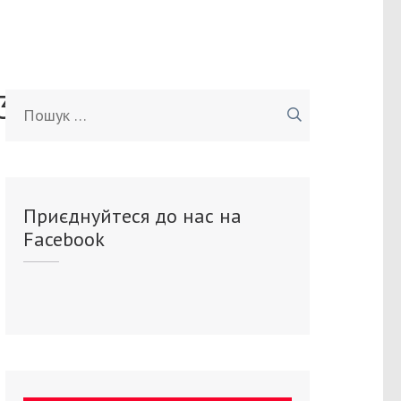
3808_o
Пошук:
Приєднуйтеся до нас на
Facebook