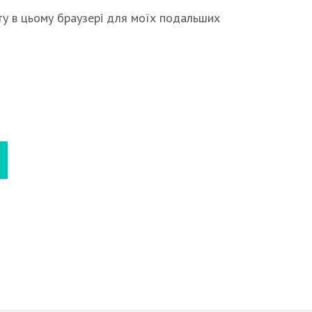
йту в цьому браузері для моїх подальших