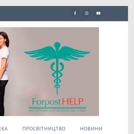
ЕКА
ПРОСВІТНИЦТВО
НОВИНИ