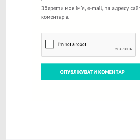
Зберегти моє ім'я, e-mail, та адресу са
коментарів.