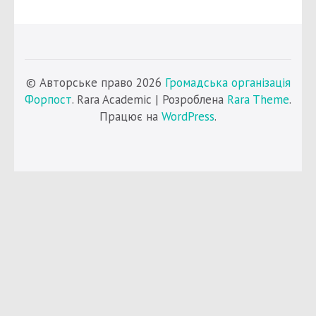
© Авторське право 2026
Громадська організація
Форпост
. Rara Academic | Розроблена
Rara Theme
.
Працює на
WordPress
.