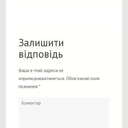
Залишити
відповідь
Ваша e-mail адреса не
оприлюднюватиметься.
Обов’язкові поля
позначені
*
Коментар