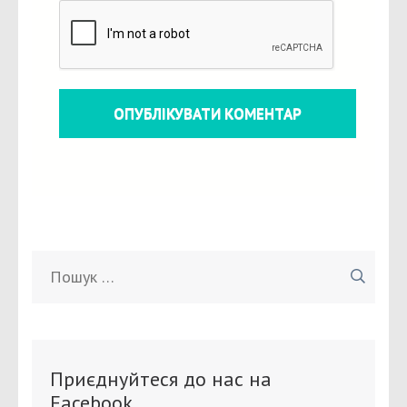
Пошук:
Приєднуйтеся до нас на
Facebook