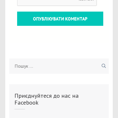
Пошук:
Приєднуйтеся до нас на
Facebook