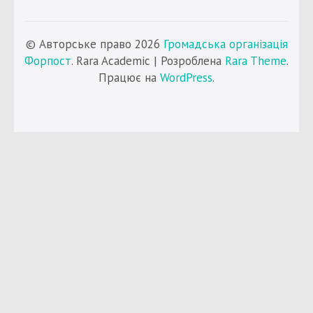
© Авторське право 2026
Громадська організація
Форпост
. Rara Academic | Розроблена
Rara Theme
.
Працює на
WordPress
.