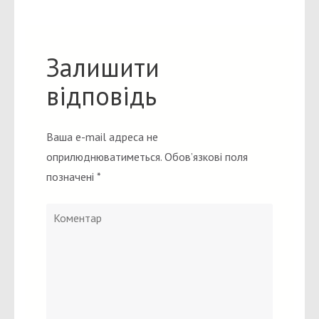
Залишити
відповідь
Ваша e-mail адреса не
оприлюднюватиметься.
Обов’язкові поля
позначені
*
Коментар