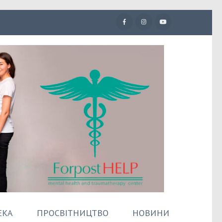
ЕКА
ПРОСВІТНИЦТВО
НОВИНИ