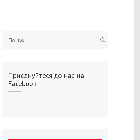
Пошук:
Приєднуйтеся до нас на
Facebook