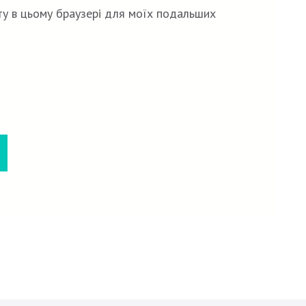
йту в цьому браузері для моїх подальших