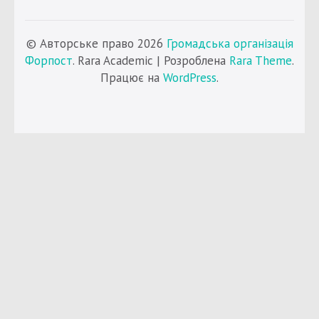
© Авторське право 2026
Громадська організація
Форпост
. Rara Academic | Розроблена
Rara Theme
.
Працює на
WordPress
.