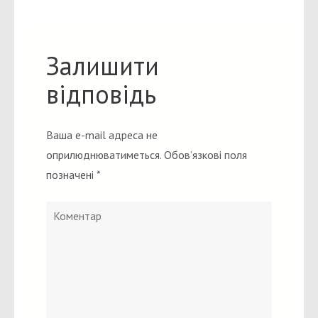
Залишити
відповідь
Ваша e-mail адреса не
оприлюднюватиметься.
Обов’язкові поля
позначені
*
Коментар