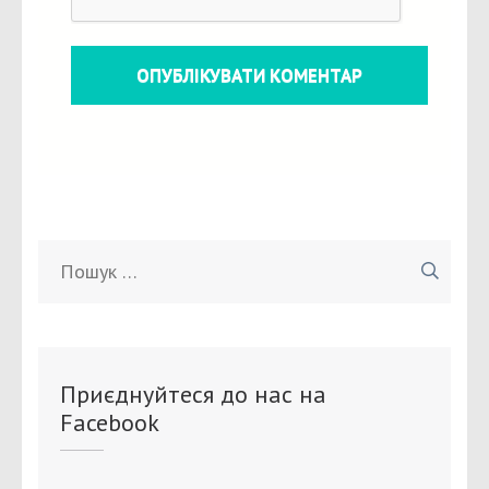
Пошук:
Приєднуйтеся до нас на
Facebook