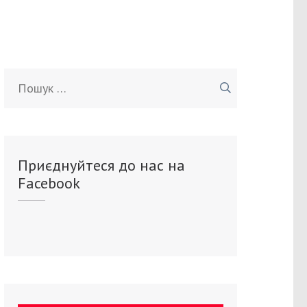
Пошук:
Приєднуйтеся до нас на
Facebook