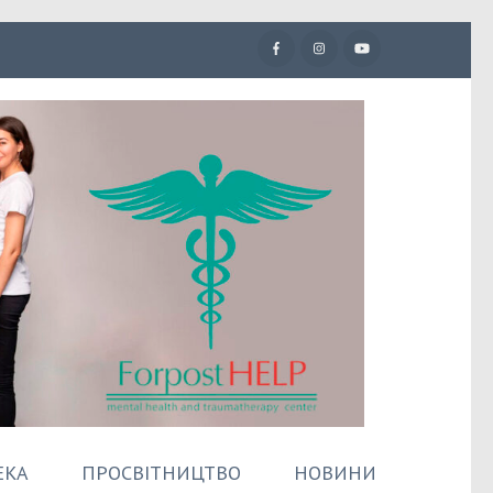
ЕКА
ПРОСВІТНИЦТВО
НОВИНИ