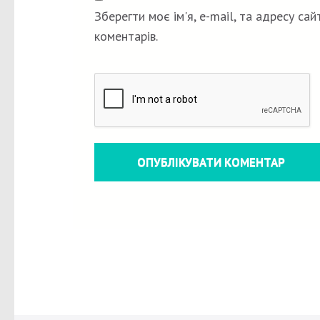
Зберегти моє ім'я, e-mail, та адресу са
коментарів.