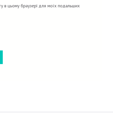
йту в цьому браузері для моїх подальших