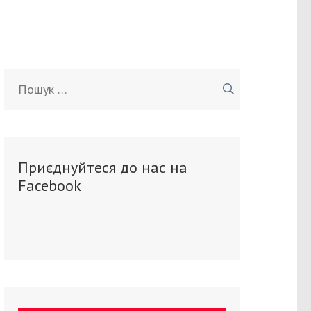
Пошук:
Приєднуйтеся до нас на
Facebook