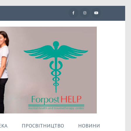
ЕКА
ПРОСВІТНИЦТВО
НОВИНИ