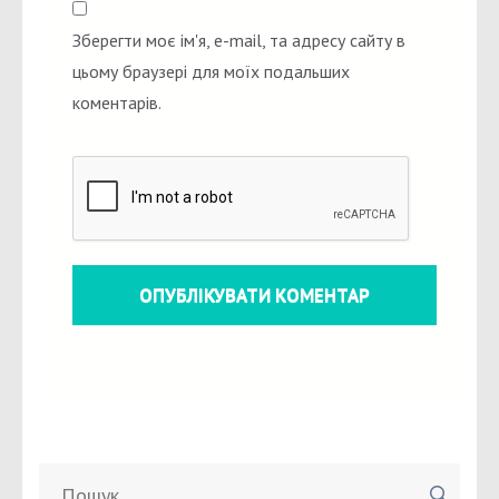
Зберегти моє ім'я, e-mail, та адресу сайту в
цьому браузері для моїх подальших
коментарів.
Пошук: