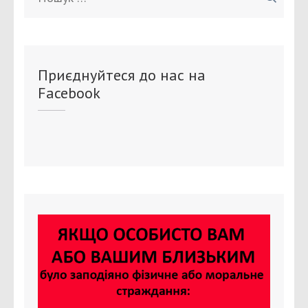
Приєднуйтеся до нас на
Facebook