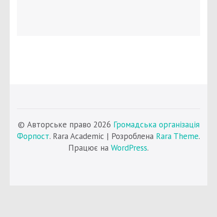
© Авторське право 2026
Громадська організація
Форпост
. Rara Academic | Розроблена
Rara Theme
.
Працює на
WordPress
.