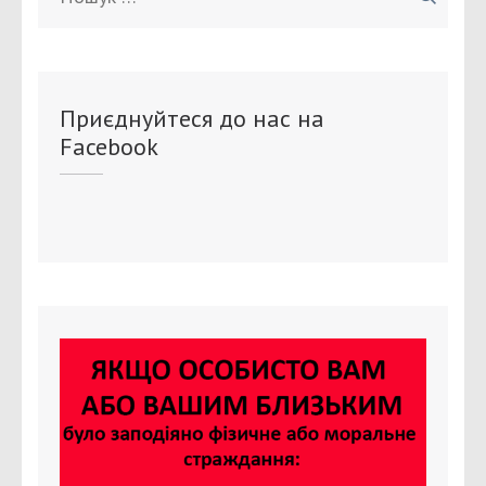
Приєднуйтеся до нас на
Facebook