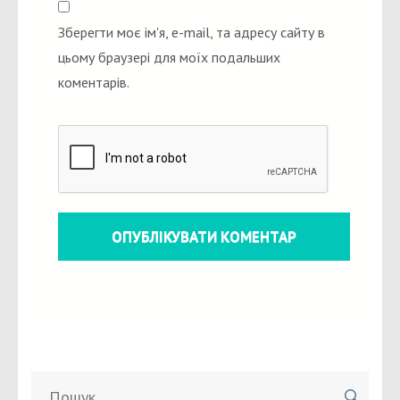
Зберегти моє ім'я, e-mail, та адресу сайту в
цьому браузері для моїх подальших
коментарів.
Пошук: