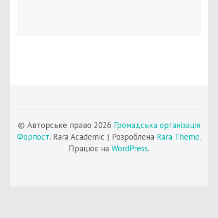
© Авторське право 2026
Громадська організація
Форпост
. Rara Academic | Розроблена
Rara Theme
.
Працює на
WordPress
.