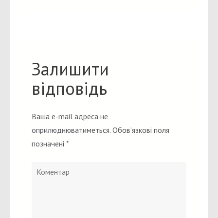
Залишити
відповідь
Ваша e-mail адреса не
оприлюднюватиметься.
Обов’язкові поля
позначені
*
Коментар