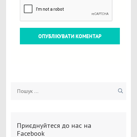
Пошук:
Приєднуйтеся до нас на
Facebook