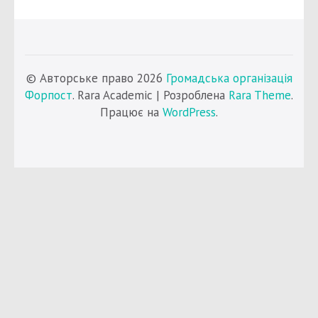
© Авторське право 2026
Громадська організація
Форпост
. Rara Academic | Розроблена
Rara Theme
.
Працює на
WordPress
.