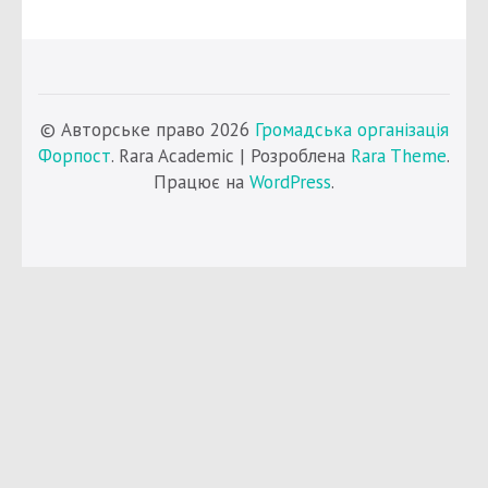
© Авторське право 2026
Громадська організація
Форпост
. Rara Academic | Розроблена
Rara Theme
.
Працює на
WordPress
.