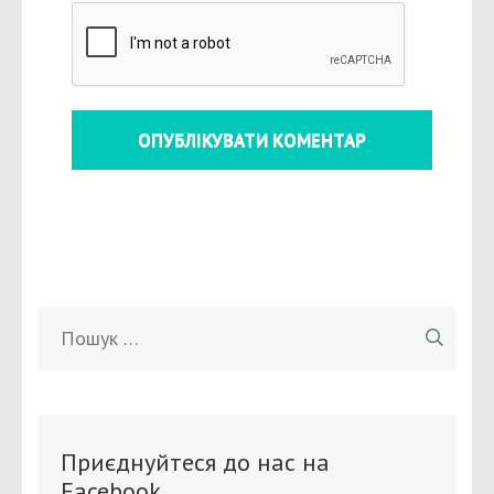
Пошук:
Приєднуйтеся до нас на
Facebook