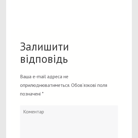
Залишити
відповідь
Ваша e-mail адреса не
оприлюднюватиметься.
Обов’язкові поля
позначені
*
Коментар