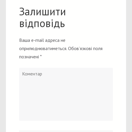
Залишити
відповідь
Ваша e-mail адреса не
оприлюднюватиметься.
Обов’язкові поля
позначені
*
Коментар