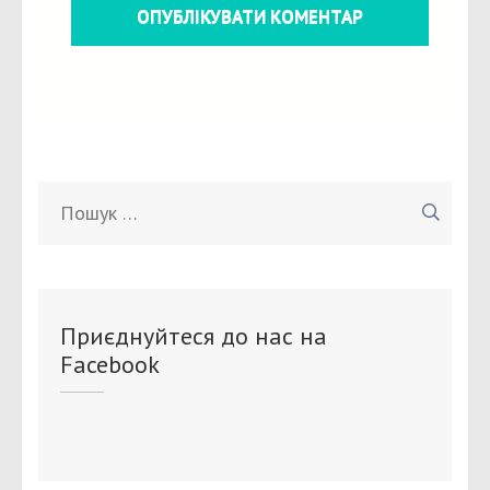
Пошук:
Приєднуйтеся до нас на
Facebook