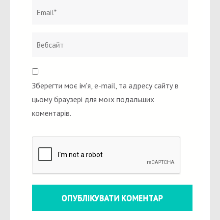
Зберегти моє ім'я, e-mail, та адресу сайту в
цьому браузері для моїх подальших
коментарів.