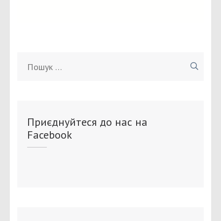
Пошук:
Приєднуйтеся до нас на
Facebook