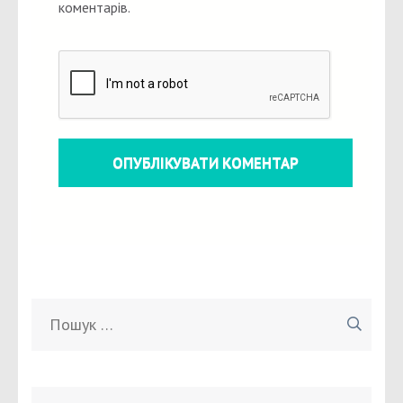
коментарів.
Пошук: