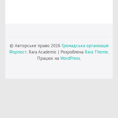
© Авторське право 2026
Громадська організація
Форпост
. Rara Academic | Розроблена
Rara Theme
.
Працює на
WordPress
.