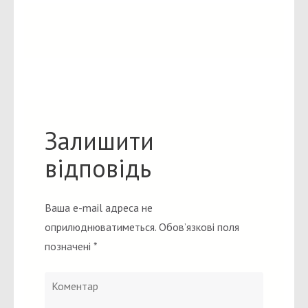
Залишити
відповідь
Ваша e-mail адреса не
оприлюднюватиметься.
Обов’язкові поля
позначені
*
Коментар