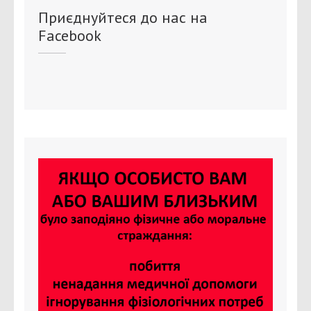
Приєднуйтеся до нас на
Facebook