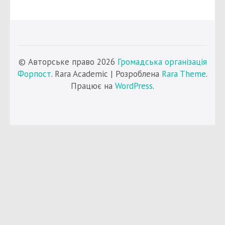
© Авторське право 2026
Громадська організація
Форпост
. Rara Academic | Розроблена
Rara Theme
.
Працює на
WordPress
.