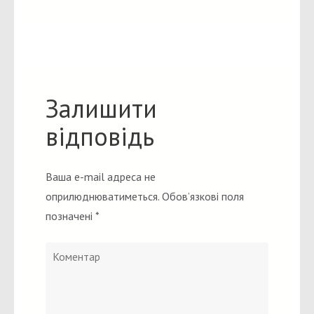
Залишити
відповідь
Ваша e-mail адреса не
оприлюднюватиметься.
Обов’язкові поля
позначені
*
Коментар