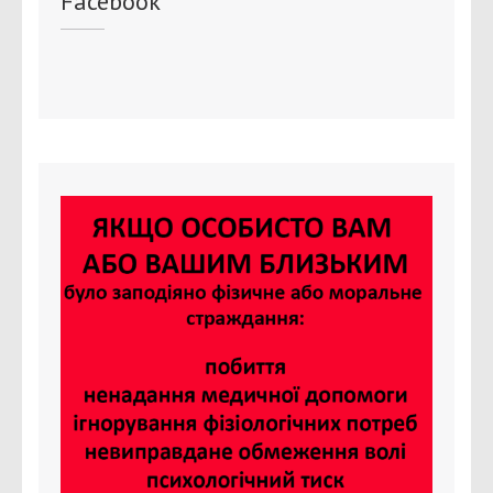
Facebook