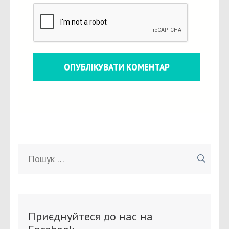
Пошук:
Приєднуйтеся до нас на