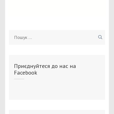
Пошук:
Приєднуйтеся до нас на
Facebook