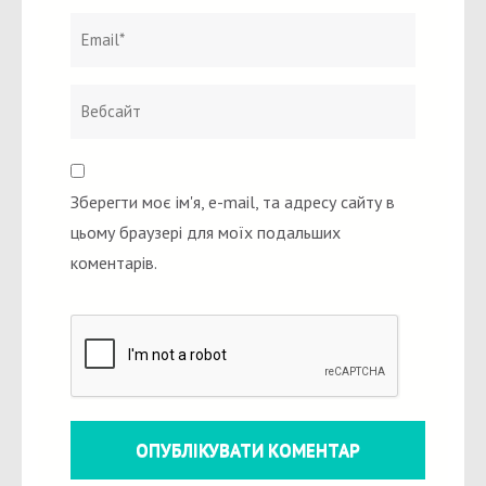
Зберегти моє ім'я, e-mail, та адресу сайту в
цьому браузері для моїх подальших
коментарів.