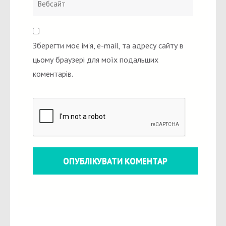
Зберегти моє ім'я, e-mail, та адресу сайту в
цьому браузері для моїх подальших
коментарів.