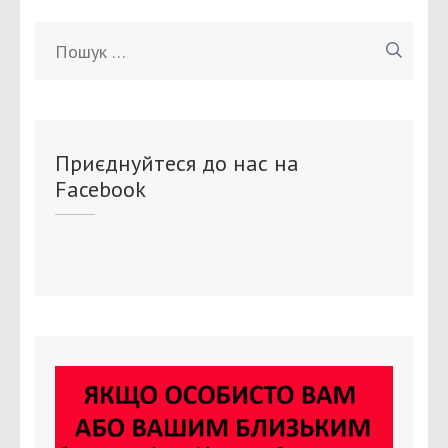
Пошук:
Приєднуйтеся до нас на
Facebook