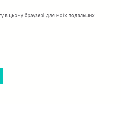
йту в цьому браузері для моїх подальших