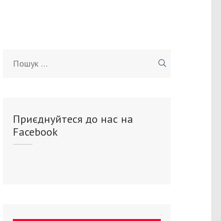
Пошук:
Приєднуйтеся до нас на
Facebook