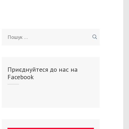
Пошук:
Приєднуйтеся до нас на
Facebook