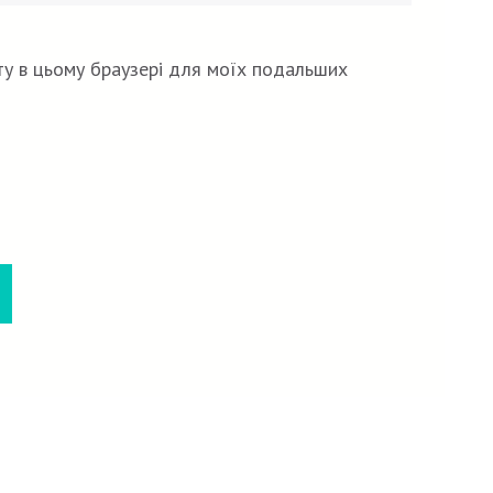
йту в цьому браузері для моїх подальших