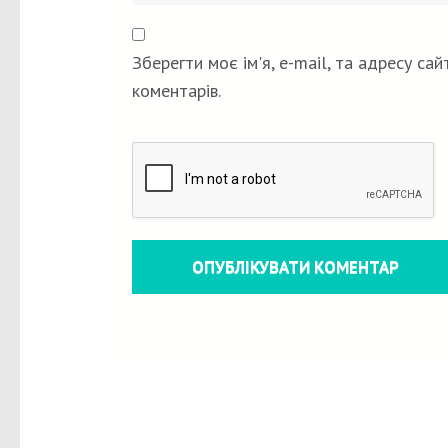
Зберегти моє ім'я, e-mail, та адресу са
коментарів.