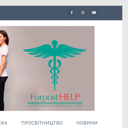
ЕКА
ПРОСВІТНИЦТВО
НОВИНИ