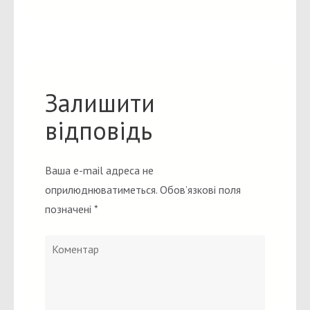
Залишити
відповідь
Ваша e-mail адреса не
оприлюднюватиметься.
Обов’язкові поля
позначені
*
Коментар