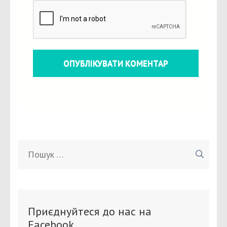
Пошук:
Приєднуйтеся до нас на
Facebook