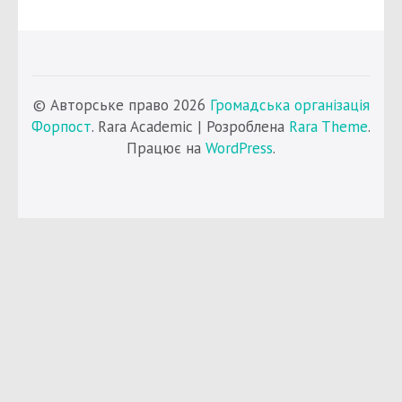
© Авторське право 2026
Громадська організація
Форпост
. Rara Academic | Розроблена
Rara Theme
.
Працює на
WordPress
.