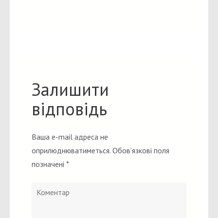
Залишити
відповідь
Ваша e-mail адреса не
оприлюднюватиметься.
Обов’язкові поля
позначені
*
Коментар