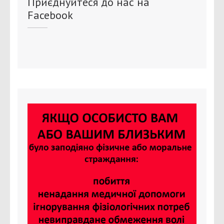
Приєднуйтеся до нас на
Facebook