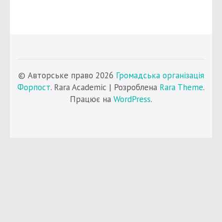
© Авторське право 2026
Громадська організація
Форпост
. Rara Academic | Розроблена
Rara Theme
.
Працює на
WordPress
.