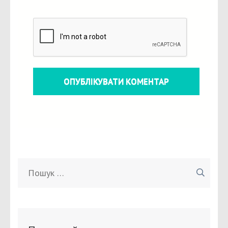
Пошук: