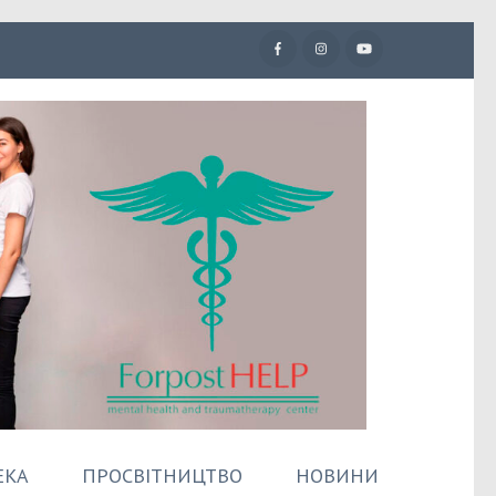
ЕКА
ПРОСВІТНИЦТВО
НОВИНИ