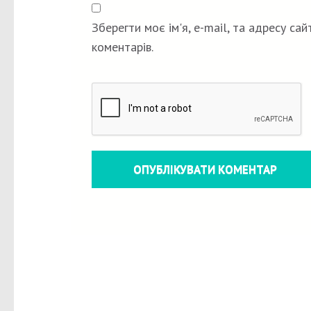
Зберегти моє ім'я, e-mail, та адресу са
коментарів.