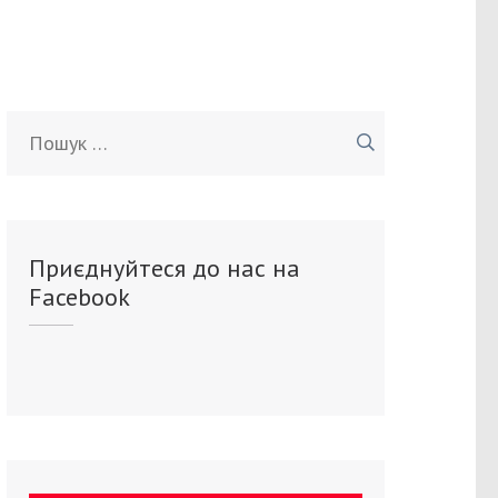
Пошук:
Приєднуйтеся до нас на
Facebook