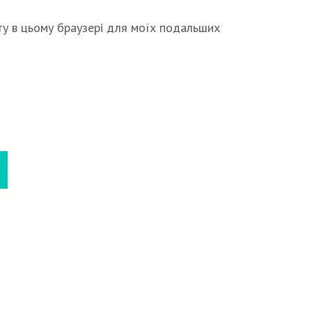
йту в цьому браузері для моїх подальших