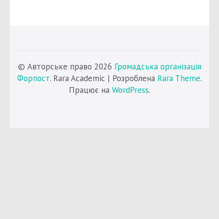
© Авторське право 2026
Громадська організація
Форпост
. Rara Academic | Розроблена
Rara Theme
.
Працює на
WordPress
.