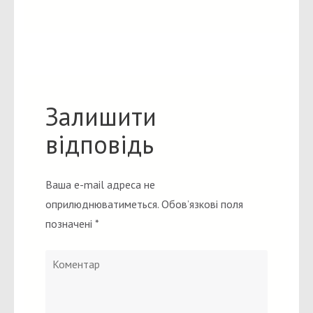
Залишити
відповідь
Ваша e-mail адреса не
оприлюднюватиметься.
Обов’язкові поля
позначені
*
Коментар