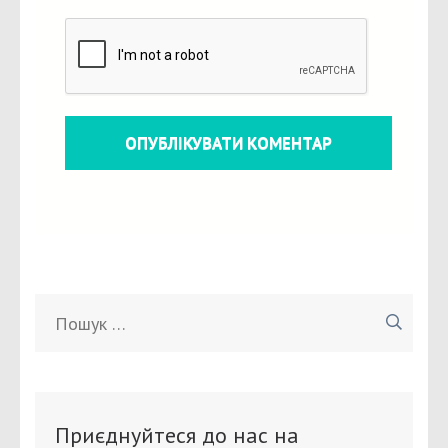
Пошук:
Приєднуйтеся до нас на