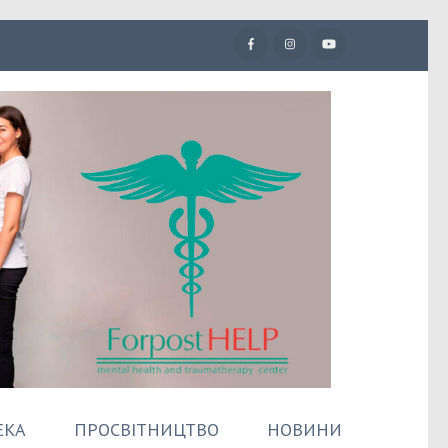
ЕКА
ПРОСВІТНИЦТВО
НОВИНИ