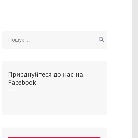
Пошук:
Приєднуйтеся до нас на
Facebook