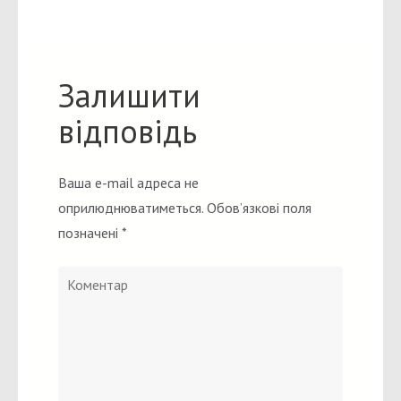
Залишити
відповідь
Ваша e-mail адреса не
оприлюднюватиметься.
Обов’язкові поля
позначені
*
Коментар