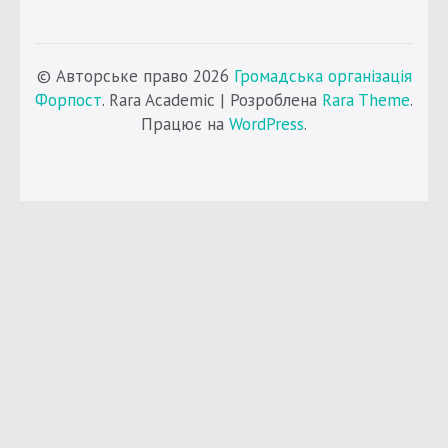
© Авторське право 2026
Громадська організація
Форпост
. Rara Academic | Розроблена
Rara Theme
.
Працює на
WordPress
.