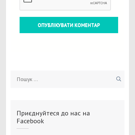
Пошук:
Приєднуйтеся до нас на
Facebook