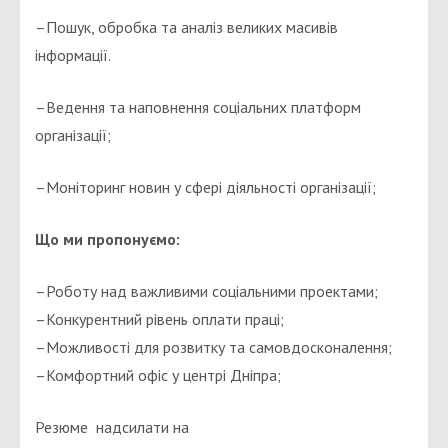
–Пошук, обробка та аналіз великих масивів
інформації.
–Ведення та наповнення соціальних платформ
організації;
–Моніторинг новин у сфері діяльності організації;
Що ми пропонуємо:
–Роботу над важливими соціальними проектами;
–Конкурентний рівень оплати праці;
–Можливості для розвитку та самовдосконалення;
–Комфортний офіс у центрі Дніпра;
Резюме надсилати на