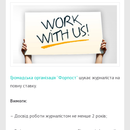
Громадська організація “Форпост”
шукає журналіста на
повну ставку.
Вимоги:
– Досвід роботи журналістом не менше 2 років;