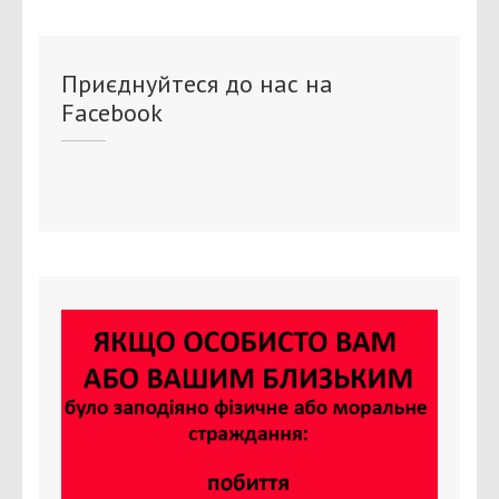
Приєднуйтеся до нас на
Facebook