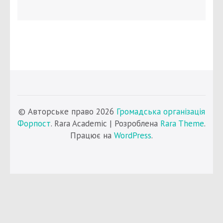
© Авторське право 2026
Громадська організація
Форпост
. Rara Academic | Розроблена
Rara Theme
.
Працює на
WordPress
.