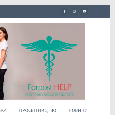
ЕКА
ПРОСВІТНИЦТВО
НОВИНИ