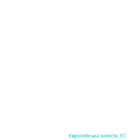
Європейська комісія, ЄС