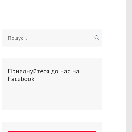
Пошук:
Приєднуйтеся до нас на
Facebook