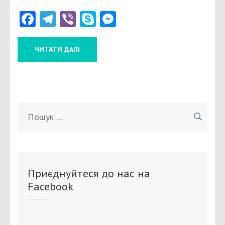
Facebook
Telegram
Viber
Skype
Messenger
ЧИТАТИ ДАЛІ
Пошук:
Приєднуйтеся до нас на
Facebook