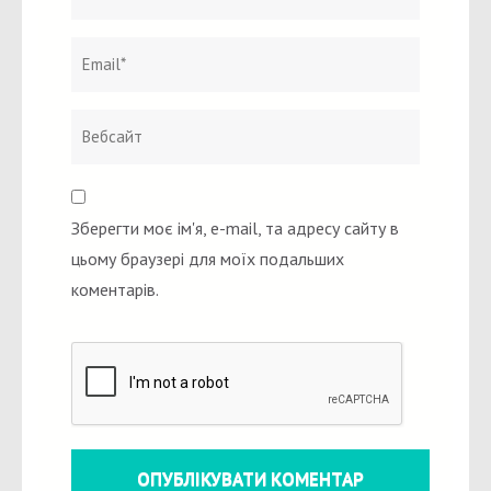
Зберегти моє ім'я, e-mail, та адресу сайту в
цьому браузері для моїх подальших
коментарів.