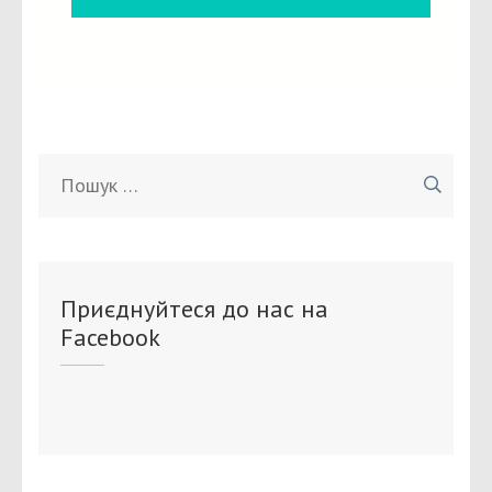
Пошук:
Приєднуйтеся до нас на
Facebook