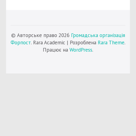
© Авторське право 2026
Громадська організація
Форпост
. Rara Academic | Розроблена
Rara Theme
.
Працює на
WordPress
.