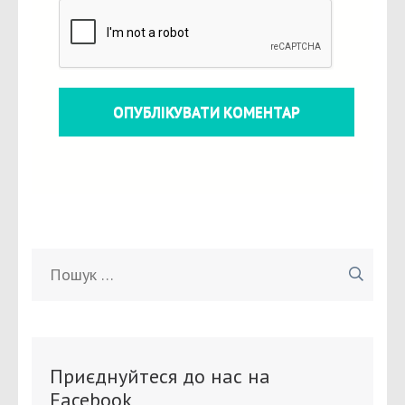
Пошук:
Приєднуйтеся до нас на
Facebook