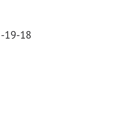
-19-18