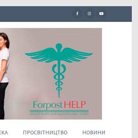
ЕКА
ПРОСВІТНИЦТВО
НОВИНИ