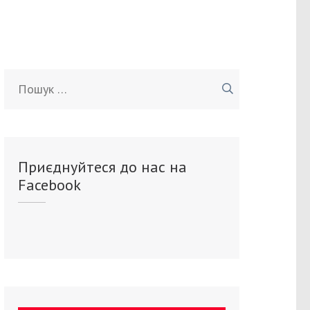
Пошук:
Приєднуйтеся до нас на
Facebook