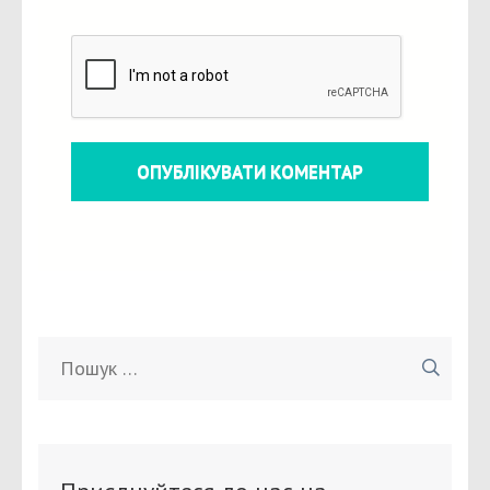
Пошук: