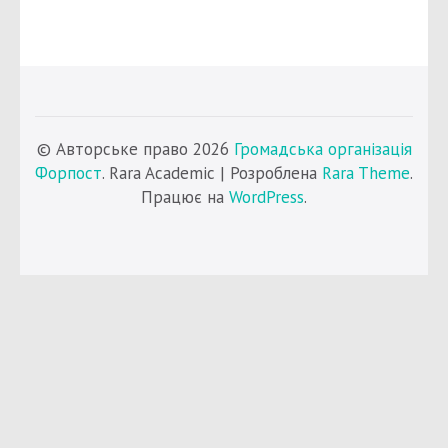
© Авторське право 2026
Громадська організація
Форпост
. Rara Academic | Розроблена
Rara Theme
.
Працює на
WordPress
.