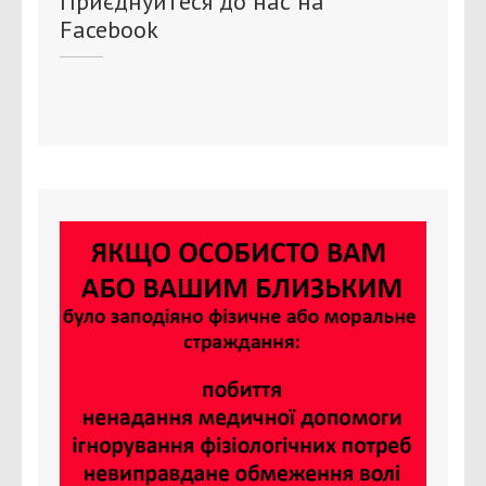
Приєднуйтеся до нас на
Facebook