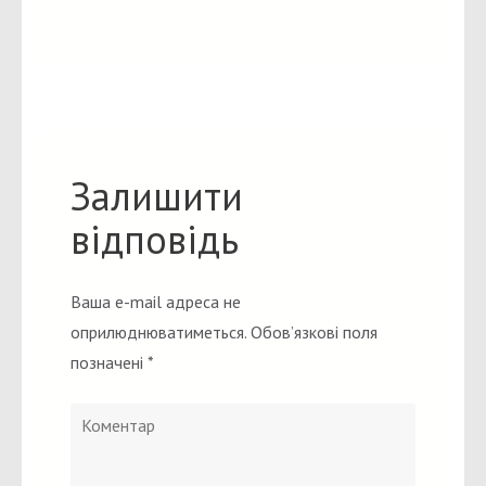
Залишити
відповідь
Ваша e-mail адреса не
оприлюднюватиметься.
Обов’язкові поля
позначені
*
Коментар