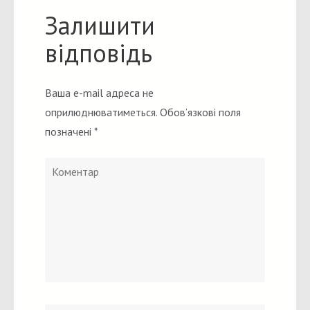
Залишити
відповідь
Ваша e-mail адреса не
оприлюднюватиметься.
Обов’язкові поля
позначені
*
Коментар