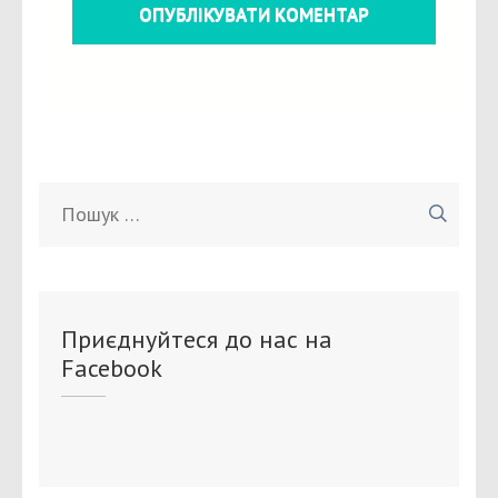
Пошук:
Приєднуйтеся до нас на
Facebook