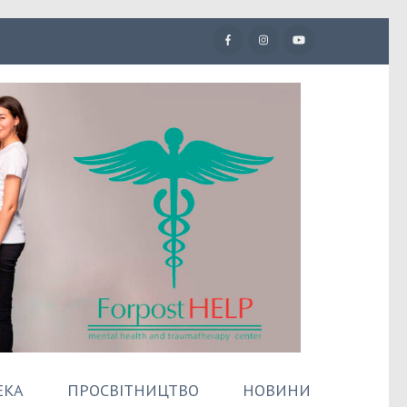
ЕКА
ПРОСВІТНИЦТВО
НОВИНИ