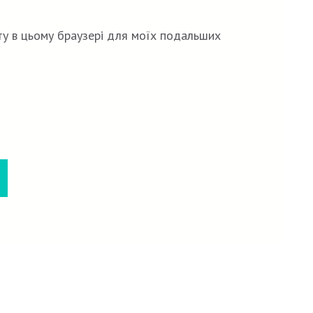
йту в цьому браузері для моїх подальших