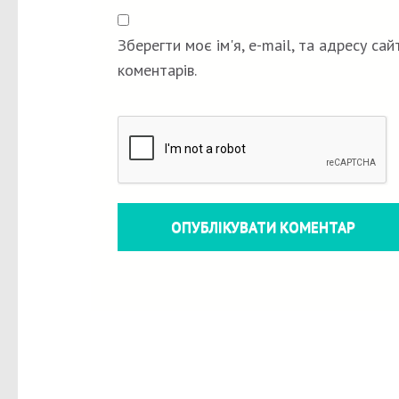
Зберегти моє ім'я, e-mail, та адресу са
коментарів.