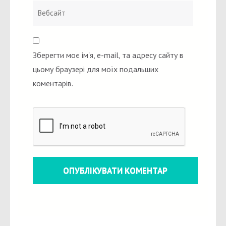
Зберегти моє ім'я, e-mail, та адресу сайту в
цьому браузері для моїх подальших
коментарів.