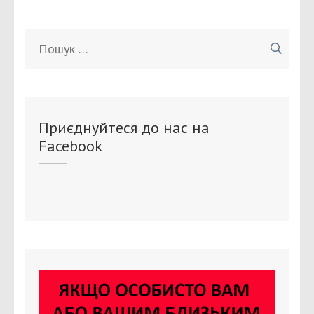
Пошук:
Приєднуйтеся до нас на
Facebook