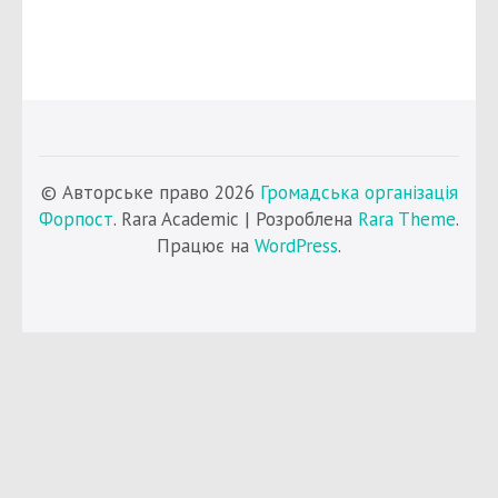
© Авторське право 2026
Громадська організація
Форпост
. Rara Academic | Розроблена
Rara Theme
.
Працює на
WordPress
.