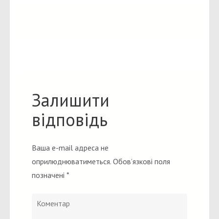
Залишити
відповідь
Ваша e-mail адреса не
оприлюднюватиметься.
Обов’язкові поля
позначені
*
Коментар