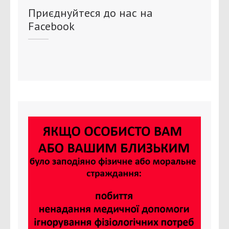
Приєднуйтеся до нас на
Facebook