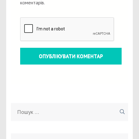
коментарів.
Пошук: