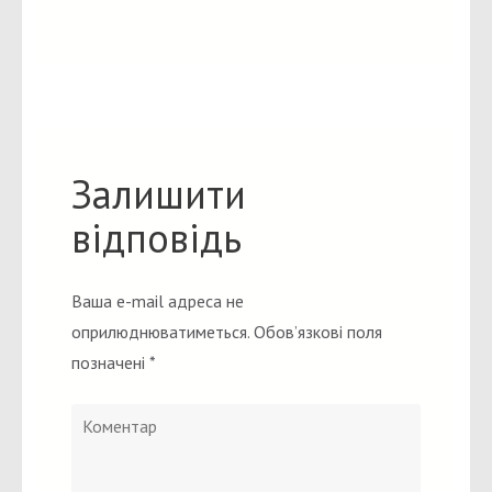
Залишити
відповідь
Ваша e-mail адреса не
оприлюднюватиметься.
Обов’язкові поля
позначені
*
Коментар