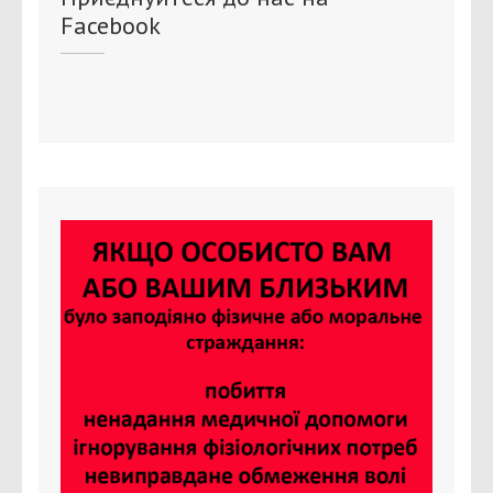
Facebook