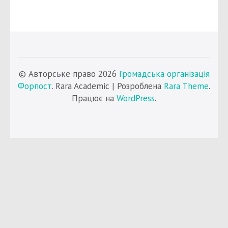
© Авторське право 2026
Громадська організація
Форпост
. Rara Academic | Розроблена
Rara Theme
.
Працює на
WordPress
.