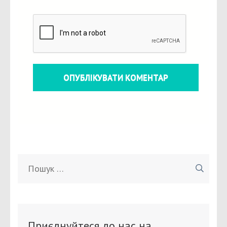
Пошук:
Приєднуйтеся до нас на