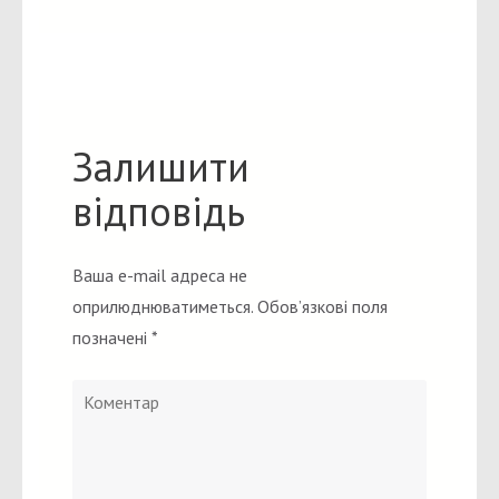
Залишити
відповідь
Ваша e-mail адреса не
оприлюднюватиметься.
Обов’язкові поля
позначені
*
Коментар