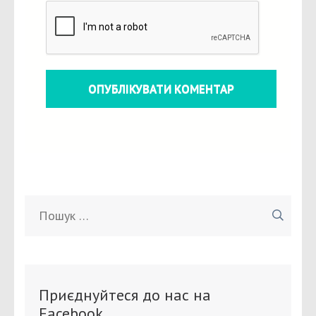
Пошук:
Приєднуйтеся до нас на
Facebook