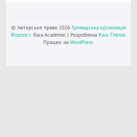
© Авторське право 2026
Громадська організація
Форпост
. Rara Academic | Розроблена
Rara Theme
.
Працює на
WordPress
.