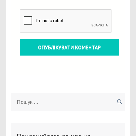
Пошук:
Приєднуйтеся до нас на