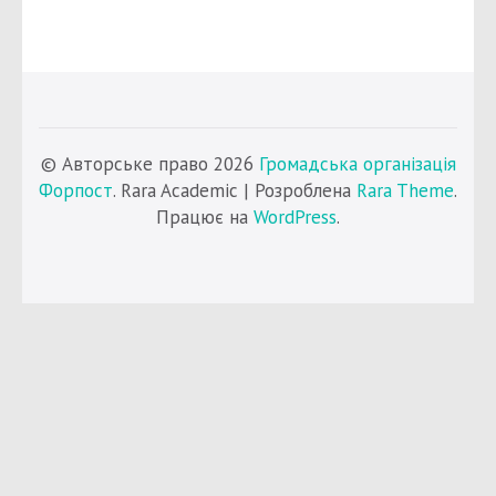
© Авторське право 2026
Громадська організація
Форпост
. Rara Academic | Розроблена
Rara Theme
.
Працює на
WordPress
.