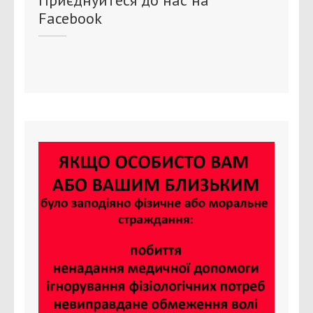
Facebook