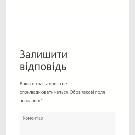
Залишити
відповідь
Ваша e-mail адреса не
оприлюднюватиметься.
Обов’язкові поля
позначені
*
Коментар