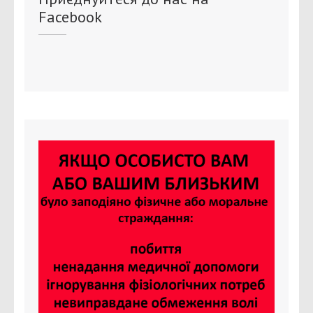
Facebook