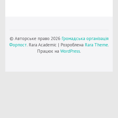
© Авторське право 2026
Громадська організація
Форпост
. Rara Academic | Розроблена
Rara Theme
.
Працює на
WordPress
.