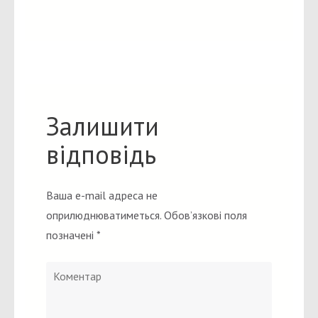
Залишити
відповідь
Ваша e-mail адреса не
оприлюднюватиметься.
Обов’язкові поля
позначені
*
Коментар