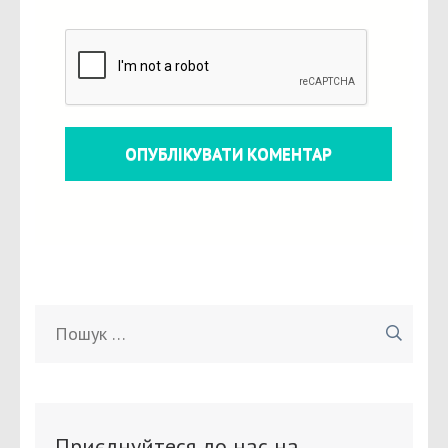
Пошук:
Приєднуйтеся до нас на